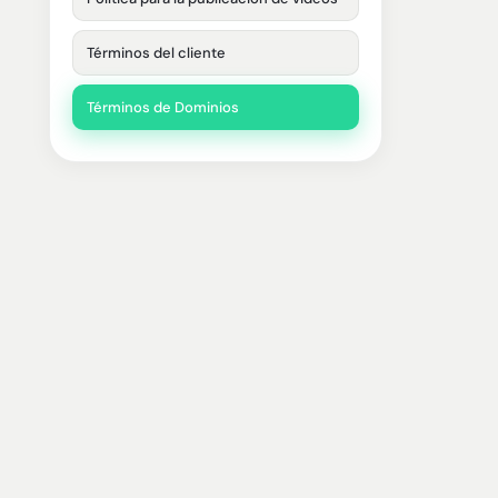
Términos del cliente
Términos de Dominios