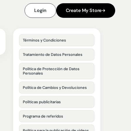
Login
Create My Store
Términos y Condiciones
Tratamiento de Datos Personales
Política de Protección de Datos
Personales
Política de Cambios y Devoluciones
Políticas publicitarias
Programa de referidos
Política para la publicación de videos