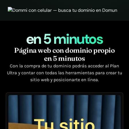
en 5 minutos
Página web con dominio propio
en 5 minutos
Con la compra de tu dominio podrás acceder al Plan
Ultra y contar con todas las herramientas para crear tu
sitio web y posicionarte en línea.