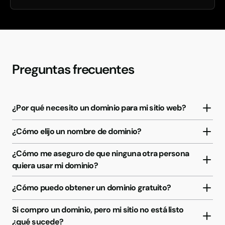
Preguntas frecuentes
¿Por qué necesito un dominio para mi sitio web?
¿Cómo elijo un nombre de dominio?
¿Cómo me aseguro de que ninguna otra persona
quiera usar mi dominio?
¿Cómo puedo obtener un dominio gratuito?
Si compro un dominio, pero mi sitio no está listo
¿qué sucede?