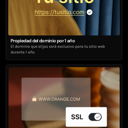
Propiedad del dominio por 1 año
El dominio que elijas será exclusivo para tu sitio web
durante 1 año.