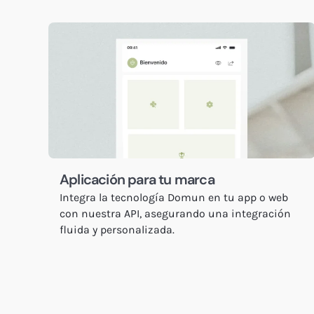
Aplicación para tu marca
Integra la tecnología Domun en tu app o web
con nuestra API, asegurando una integración
fluida y personalizada.