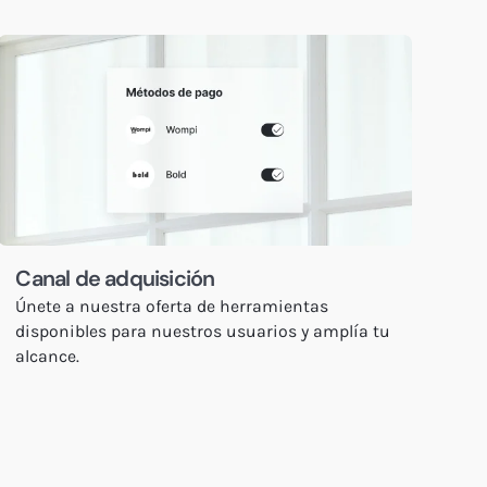
Canal de adquisición
Únete a nuestra oferta de herramientas
disponibles para nuestros usuarios y amplía tu
alcance.