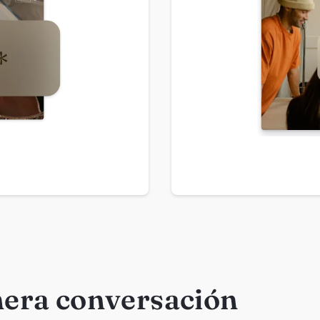
nera conversación