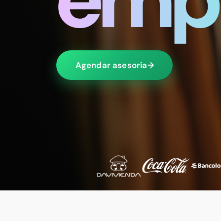
Agendar asesoría
→