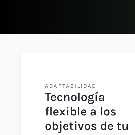
ADAPTABILIDAD
Tecnología
flexible a los
objetivos de tu