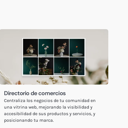
Directorio de comercios
Centraliza los negocios de tu comunidad en
una vitrina web, mejorando la visibilidad y
accesibilidad de sus productos y servicios, y
posicionando tu marca.