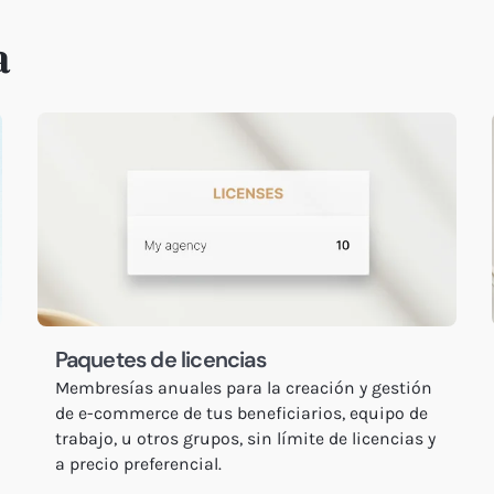
a
Paquetes de licencias
Membresías anuales para la creación y gestión
de e-commerce de tus beneficiarios, equipo de
trabajo, u otros grupos, sin límite de licencias y
a precio preferencial.