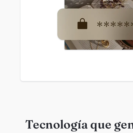
Tecnología que ge