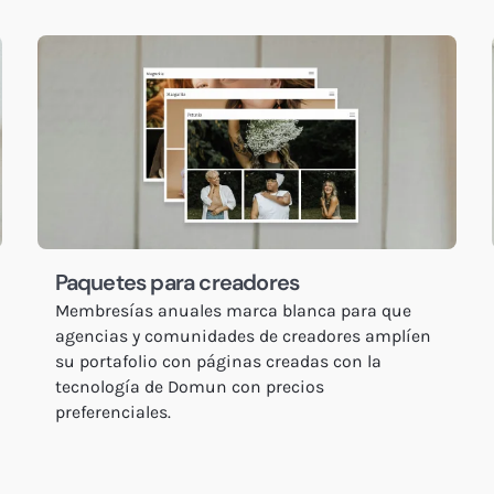
Paquetes para creadores
Membresías anuales marca blanca para que
agencias y comunidades de creadores amplíen
su portafolio con páginas creadas con la
tecnología de Domun con precios
preferenciales.