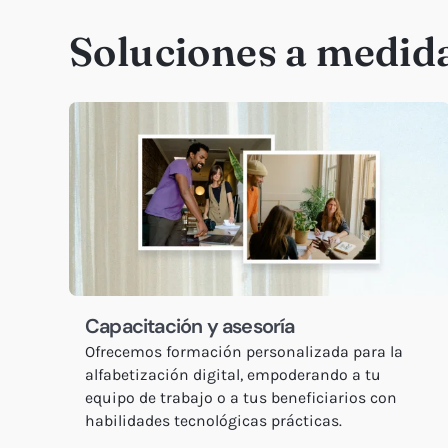
Soluciones a medid
Capacitación y asesoría
Ofrecemos formación personalizada para la
alfabetización digital, empoderando a tu
equipo de trabajo o a tus beneficiarios con
habilidades tecnológicas prácticas.