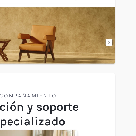
COMPAÑAMIENTO
ción y soporte
pecializado