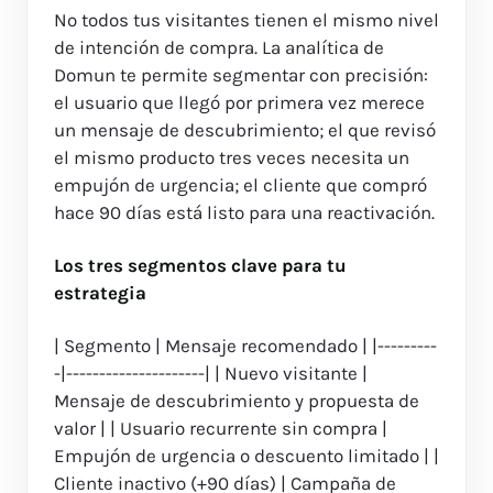
No todos tus visitantes tienen el mismo nivel
de intención de compra. La analítica de
Domun te permite segmentar con precisión:
el usuario que llegó por primera vez merece
un mensaje de descubrimiento; el que revisó
el mismo producto tres veces necesita un
empujón de urgencia; el cliente que compró
hace 90 días está listo para una reactivación.
Los tres segmentos clave para tu
estrategia
| Segmento | Mensaje recomendado | |---------
-|---------------------| | Nuevo visitante |
Mensaje de descubrimiento y propuesta de
valor | | Usuario recurrente sin compra |
Empujón de urgencia o descuento limitado | |
Cliente inactivo (+90 días) | Campaña de