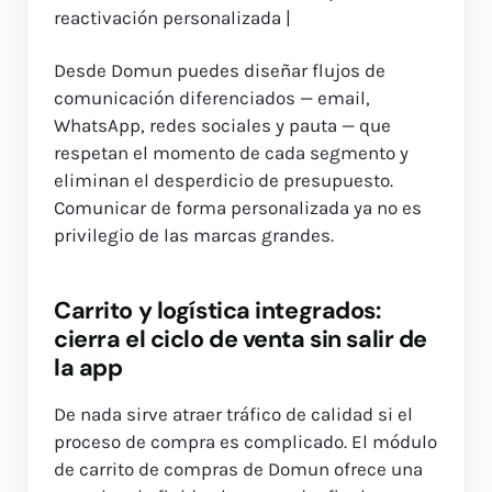
reactivación personalizada |
Desde Domun puedes diseñar flujos de
comunicación diferenciados — email,
WhatsApp, redes sociales y pauta — que
respetan el momento de cada segmento y
eliminan el desperdicio de presupuesto.
Comunicar de forma personalizada ya no es
privilegio de las marcas grandes.
Carrito y logística integrados:
cierra el ciclo de venta sin salir de
la app
De nada sirve atraer tráfico de calidad si el
proceso de compra es complicado. El módulo
de carrito de compras de Domun ofrece una