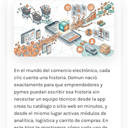
En el mundo del comercio electrónico, cada
clic cuenta una historia. Domun nació
exactamente para que emprendedores y
pymes puedan escribir esa historia sin
necesitar un equipo técnico: desde la app
creas tu catálogo o sitio web en minutos, y
desde el mismo lugar activas módulos de
analítica, logística y carrito de compras. En
este blog te mostramos cómo cada uno de