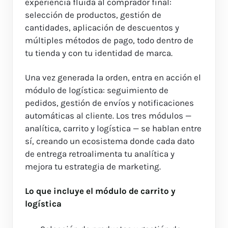
experiencia fluida al comprador final:
selección de productos, gestión de
cantidades, aplicación de descuentos y
múltiples métodos de pago, todo dentro de
tu tienda y con tu identidad de marca.
Una vez generada la orden, entra en acción el
módulo de logística: seguimiento de
pedidos, gestión de envíos y notificaciones
automáticas al cliente. Los tres módulos —
analítica, carrito y logística — se hablan entre
sí, creando un ecosistema donde cada dato
de entrega retroalimenta tu analítica y
mejora tu estrategia de marketing.
Lo que incluye el módulo de carrito y
logística