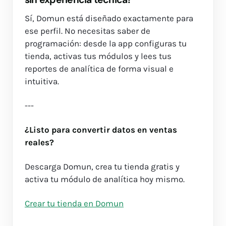
Sí, Domun está diseñado exactamente para
ese perfil. No necesitas saber de
programación: desde la app configuras tu
tienda, activas tus módulos y lees tus
reportes de analítica de forma visual e
intuitiva.
---
¿Listo para convertir datos en ventas
reales?
Descarga Domun, crea tu tienda gratis y
activa tu módulo de analítica hoy mismo.
Crear tu tienda en Domun