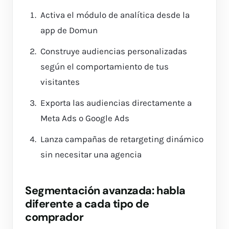
Activa el módulo de analítica desde la
app de Domun
Construye audiencias personalizadas
según el comportamiento de tus
visitantes
Exporta las audiencias directamente a
Meta Ads o Google Ads
Lanza campañas de retargeting dinámico
sin necesitar una agencia
Segmentación avanzada: habla
diferente a cada tipo de
comprador