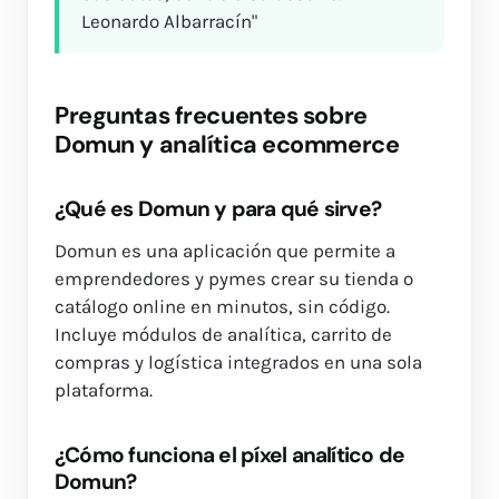
Leonardo Albarracín"
Preguntas frecuentes sobre
Domun y analítica ecommerce
¿Qué es Domun y para qué sirve?
Domun es una aplicación que permite a
emprendedores y pymes crear su tienda o
catálogo online en minutos, sin código.
Incluye módulos de analítica, carrito de
compras y logística integrados en una sola
plataforma.
¿Cómo funciona el píxel analítico de
Domun?