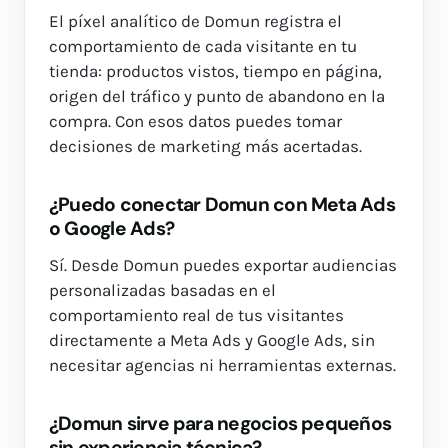
El píxel analítico de Domun registra el
comportamiento de cada visitante en tu
tienda: productos vistos, tiempo en página,
origen del tráfico y punto de abandono en la
compra. Con esos datos puedes tomar
decisiones de marketing más acertadas.
¿Puedo conectar Domun con Meta Ads
o Google Ads?
Sí. Desde Domun puedes exportar audiencias
personalizadas basadas en el
comportamiento real de tus visitantes
directamente a Meta Ads y Google Ads, sin
necesitar agencias ni herramientas externas.
¿Domun sirve para negocios pequeños
sin experiencia técnica?