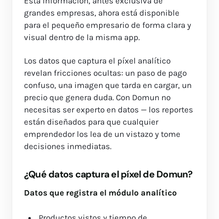
Esta información, antes exclusiva de
grandes empresas, ahora está disponible
para el pequeño empresario de forma clara y
visual dentro de la misma app.
Los datos que captura el píxel analítico
revelan fricciones ocultas: un paso de pago
confuso, una imagen que tarda en cargar, un
precio que genera duda. Con Domun no
necesitas ser experto en datos — los reportes
están diseñados para que cualquier
emprendedor los lea de un vistazo y tome
decisiones inmediatas.
¿Qué datos captura el píxel de Domun?
Datos que registra el módulo analítico
Productos vistos y tiempo de