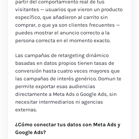
partir del comportamiento real de tus
visitantes — usuarios que vieron un producto
específico, que añadieron al carrito sin
comprar, o que ya son clientes frecuentes —
puedes mostrar el anuncio correcto a la
persona correcta en el momento exacto.
Las campañas de retargeting dinámico
basadas en datos propios tienen tasas de
conversión hasta cuatro veces mayores que
las campañas de interés genérico. Domun te
permite exportar esas audiencias
directamente a Meta Ads o Google Ads, sin
necesitar intermediarios ni agencias
externas.
¿Cómo conectar tus datos con Meta Ads y
Google Ads?