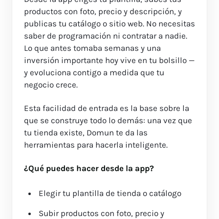
productos con foto, precio y descripción, y
publicas tu catálogo o sitio web. No necesitas
saber de programación ni contratar a nadie.
Lo que antes tomaba semanas y una
inversión importante hoy vive en tu bolsillo —
y evoluciona contigo a medida que tu
negocio crece.
Esta facilidad de entrada es la base sobre la
que se construye todo lo demás: una vez que
tu tienda existe, Domun te da las
herramientas para hacerla inteligente.
¿Qué puedes hacer desde la app?
Elegir tu plantilla de tienda o catálogo
Subir productos con foto, precio y