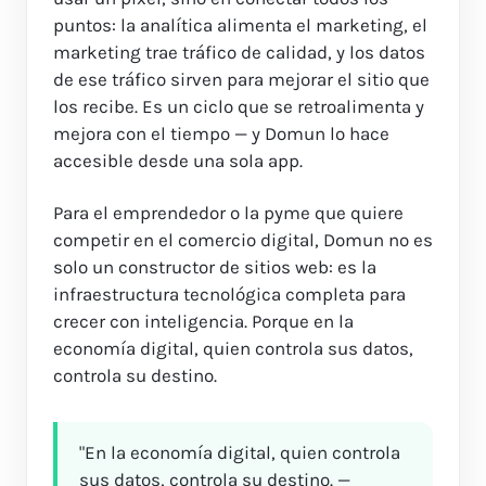
puntos: la analítica alimenta el marketing, el
marketing trae tráfico de calidad, y los datos
de ese tráfico sirven para mejorar el sitio que
los recibe. Es un ciclo que se retroalimenta y
mejora con el tiempo — y Domun lo hace
accesible desde una sola app.
Para el emprendedor o la pyme que quiere
competir en el comercio digital, Domun no es
solo un constructor de sitios web: es la
infraestructura tecnológica completa para
crecer con inteligencia. Porque en la
economía digital, quien controla sus datos,
controla su destino.
"En la economía digital, quien controla
sus datos, controla su destino. —