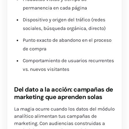
permanencia en cada página
Dispositivo y origen del tráfico (redes
sociales, búsqueda orgánica, directo)
Punto exacto de abandono en el proceso
de compra
Comportamiento de usuarios recurrentes
vs. nuevos visitantes
Del dato a la acción: campañas de
marketing que aprenden solas
La magia ocurre cuando los datos del módulo
analítico alimentan tus campañas de
marketing. Con audiencias construidas a