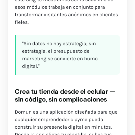
esos módulos trabaja en conjunto para
transformar visitantes anónimos en clientes
fieles.
"Sin datos no hay estrategia; sin
estrategia, el presupuesto de
marketing se convierte en humo
digital."
Crea tu tienda desde el celular —
sin código, sin complicaciones
Domun es una aplicación diseñada para que
cualquier emprendedor o pyme pueda
construir su presencia digital en minutos.
Desde la app eliges tu plantilla, subes tus