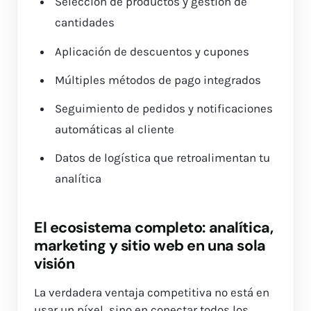
Selección de productos y gestión de
cantidades
Aplicación de descuentos y cupones
Múltiples métodos de pago integrados
Seguimiento de pedidos y notificaciones
automáticas al cliente
Datos de logística que retroalimentan tu
analítica
El ecosistema completo: analítica,
marketing y sitio web en una sola
visión
La verdadera ventaja competitiva no está en
usar un píxel, sino en conectar todos los