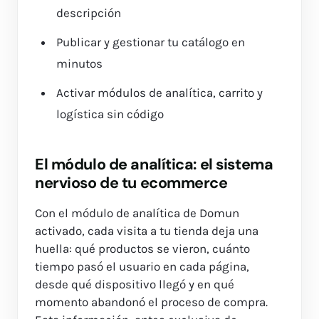
descripción
Publicar y gestionar tu catálogo en
minutos
Activar módulos de analítica, carrito y
logística sin código
El módulo de analítica: el sistema
nervioso de tu ecommerce
Con el módulo de analítica de Domun
activado, cada visita a tu tienda deja una
huella: qué productos se vieron, cuánto
tiempo pasó el usuario en cada página,
desde qué dispositivo llegó y en qué
momento abandonó el proceso de compra.