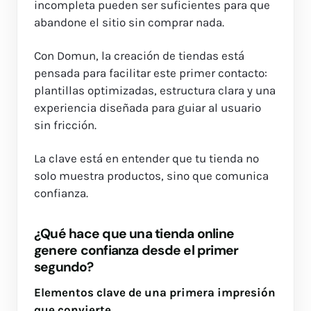
incompleta pueden ser suficientes para que
abandone el sitio sin comprar nada.
Con Domun, la creación de tiendas está
pensada para facilitar este primer contacto:
plantillas optimizadas, estructura clara y una
experiencia diseñada para guiar al usuario
sin fricción.
La clave está en entender que tu tienda no
solo muestra productos, sino que comunica
confianza.
¿Qué hace que una tienda online
genere confianza desde el primer
segundo?
Elementos clave de una primera impresión
que convierte