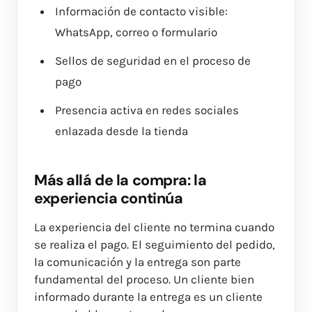
Información de contacto visible:
WhatsApp, correo o formulario
Sellos de seguridad en el proceso de
pago
Presencia activa en redes sociales
enlazada desde la tienda
Más allá de la compra: la
experiencia continúa
La experiencia del cliente no termina cuando
se realiza el pago. El seguimiento del pedido,
la comunicación y la entrega son parte
fundamental del proceso. Un cliente bien
informado durante la entrega es un cliente