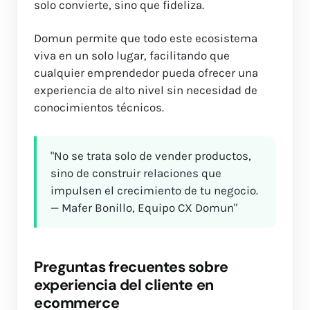
solo convierte, sino que fideliza.
Domun permite que todo este ecosistema
viva en un solo lugar, facilitando que
cualquier emprendedor pueda ofrecer una
experiencia de alto nivel sin necesidad de
conocimientos técnicos.
"No se trata solo de vender productos,
sino de construir relaciones que
impulsen el crecimiento de tu negocio.
— Mafer Bonillo, Equipo CX Domun"
Preguntas frecuentes sobre
experiencia del cliente en
ecommerce