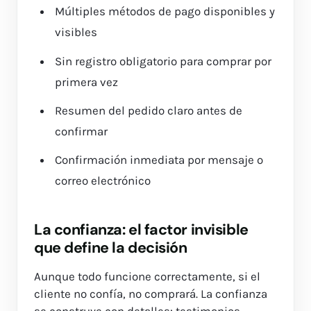
Múltiples métodos de pago disponibles y
visibles
Sin registro obligatorio para comprar por
primera vez
Resumen del pedido claro antes de
confirmar
Confirmación inmediata por mensaje o
correo electrónico
La confianza: el factor invisible
que define la decisión
Aunque todo funcione correctamente, si el
cliente no confía, no comprará. La confianza
se construye con detalles: testimonios,