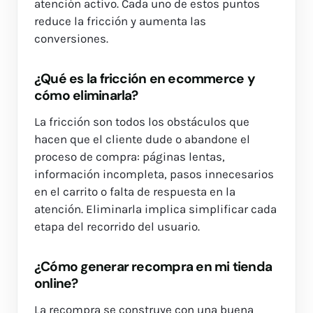
atención activo. Cada uno de estos puntos
reduce la fricción y aumenta las
conversiones.
¿Qué es la fricción en ecommerce y
cómo eliminarla?
La fricción son todos los obstáculos que
hacen que el cliente dude o abandone el
proceso de compra: páginas lentas,
información incompleta, pasos innecesarios
en el carrito o falta de respuesta en la
atención. Eliminarla implica simplificar cada
etapa del recorrido del usuario.
¿Cómo generar recompra en mi tienda
online?
La recompra se construye con una buena