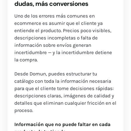
dudas, más conversiones
Uno de los errores más comunes en
ecommerce es asumir que el cliente ya
entiende el producto. Precios poco visibles,
descripciones incompletas o falta de
información sobre envíos generan
incertidumbre — y la incertidumbre detiene
la compra.
Desde Domun, puedes estructurar tu
catálogo con toda la información necesaria
para que el cliente tome decisiones rápidas:
descripciones claras, imágenes de calidad y
detalles que eliminan cualquier fricción en el
proceso.
Información que no puede faltar en cada