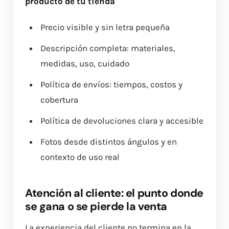
producto de tu tienda
Precio visible y sin letra pequeña
Descripción completa: materiales,
medidas, uso, cuidado
Política de envíos: tiempos, costos y
cobertura
Política de devoluciones clara y accesible
Fotos desde distintos ángulos y en
contexto de uso real
Atención al cliente: el punto donde
se gana o se pierde la venta
La experiencia del cliente no termina en la