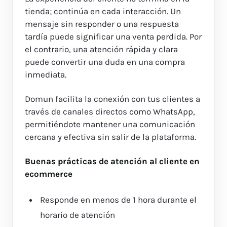
tienda; continúa en cada interacción. Un
mensaje sin responder o una respuesta
tardía puede significar una venta perdida. Por
el contrario, una atención rápida y clara
puede convertir una duda en una compra
inmediata.
Domun facilita la conexión con tus clientes a
través de canales directos como WhatsApp,
permitiéndote mantener una comunicación
cercana y efectiva sin salir de la plataforma.
Buenas prácticas de atención al cliente en
ecommerce
Responde en menos de 1 hora durante el
horario de atención