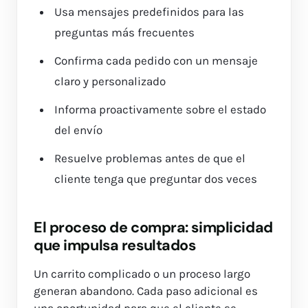
Usa mensajes predefinidos para las
preguntas más frecuentes
Confirma cada pedido con un mensaje
claro y personalizado
Informa proactivamente sobre el estado
del envío
Resuelve problemas antes de que el
cliente tenga que preguntar dos veces
El proceso de compra: simplicidad
que impulsa resultados
Un carrito complicado o un proceso largo
generan abandono. Cada paso adicional es