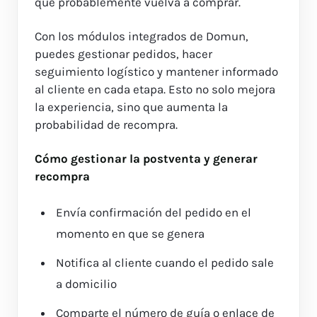
que probablemente vuelva a comprar.
Con los módulos integrados de Domun,
puedes gestionar pedidos, hacer
seguimiento logístico y mantener informado
al cliente en cada etapa. Esto no solo mejora
la experiencia, sino que aumenta la
probabilidad de recompra.
Cómo gestionar la postventa y generar
recompra
Envía confirmación del pedido en el
momento en que se genera
Notifica al cliente cuando el pedido sale
a domicilio
Comparte el número de guía o enlace de