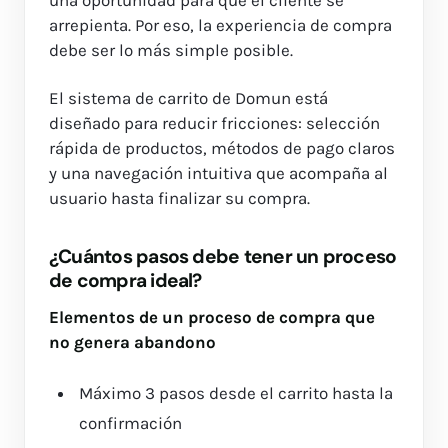
una oportunidad para que el cliente se
arrepienta. Por eso, la experiencia de compra
debe ser lo más simple posible.
El sistema de carrito de Domun está
diseñado para reducir fricciones: selección
rápida de productos, métodos de pago claros
y una navegación intuitiva que acompaña al
usuario hasta finalizar su compra.
¿Cuántos pasos debe tener un proceso
de compra ideal?
Elementos de un proceso de compra que
no genera abandono
Máximo 3 pasos desde el carrito hasta la
confirmación