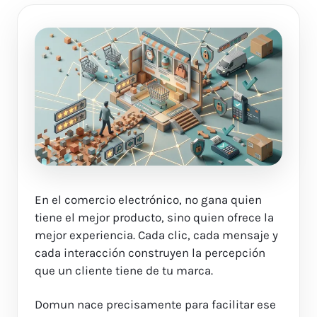
En el comercio electrónico, no gana quien
tiene el mejor producto, sino quien ofrece la
mejor experiencia. Cada clic, cada mensaje y
cada interacción construyen la percepción
que un cliente tiene de tu marca.
Domun nace precisamente para facilitar ese