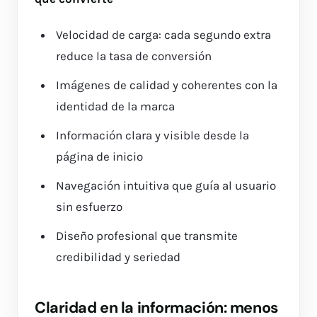
Velocidad de carga: cada segundo extra
reduce la tasa de conversión
Imágenes de calidad y coherentes con la
identidad de la marca
Información clara y visible desde la
página de inicio
Navegación intuitiva que guía al usuario
sin esfuerzo
Diseño profesional que transmite
credibilidad y seriedad
Claridad en la información: menos