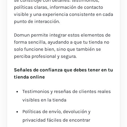
políticas claras, información de contacto
visible y una experiencia consistente en cada
punto de interacción.
Domun permite integrar estos elementos de
forma sencilla, ayudando a que tu tienda no
solo funcione bien, sino que también se
perciba profesional y segura.
Señales de confianza que debes tener en tu
tienda online
Testimonios y reseñas de clientes reales
visibles en la tienda
Políticas de envío, devolución y
privacidad fáciles de encontrar