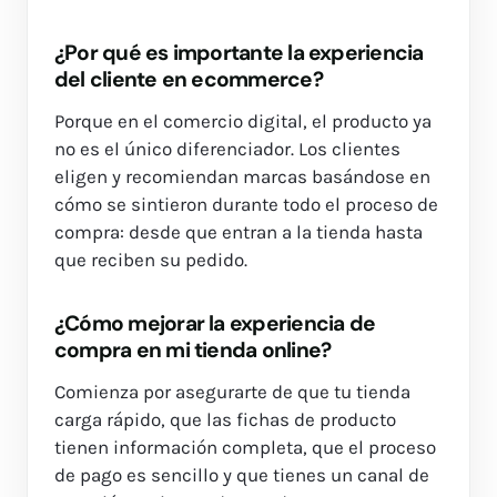
¿Por qué es importante la experiencia
del cliente en ecommerce?
Porque en el comercio digital, el producto ya
no es el único diferenciador. Los clientes
eligen y recomiendan marcas basándose en
cómo se sintieron durante todo el proceso de
compra: desde que entran a la tienda hasta
que reciben su pedido.
¿Cómo mejorar la experiencia de
compra en mi tienda online?
Comienza por asegurarte de que tu tienda
carga rápido, que las fichas de producto
tienen información completa, que el proceso
de pago es sencillo y que tienes un canal de