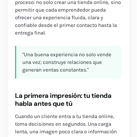
proceso: no solo crear una tienda online, sino
permitir que cada emprendedor pueda
ofrecer una experiencia fluida, clara y
confiable desde el primer contacto hasta la
entrega final.
"Una buena experiencia no solo vende
una vez; construye relaciones que
generan ventas constantes."
La primera impresión: tu tienda
habla antes que tú
Cuando un cliente entra a tu tienda online,
toma decisiones en segundos. Una carga
lenta, una imagen poco clara o información