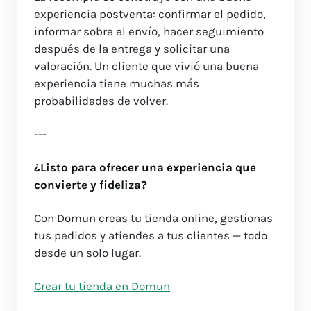
experiencia postventa: confirmar el pedido,
informar sobre el envío, hacer seguimiento
después de la entrega y solicitar una
valoración. Un cliente que vivió una buena
experiencia tiene muchas más
probabilidades de volver.
---
¿Listo para ofrecer una experiencia que
convierte y fideliza?
Con Domun creas tu tienda online, gestionas
tus pedidos y atiendes a tus clientes — todo
desde un solo lugar.
Crear tu tienda en Domun