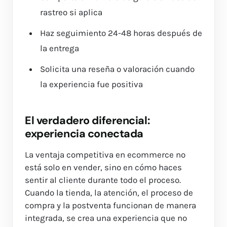
rastreo si aplica
Haz seguimiento 24-48 horas después de
la entrega
Solicita una reseña o valoración cuando
la experiencia fue positiva
El verdadero diferencial:
experiencia conectada
La ventaja competitiva en ecommerce no
está solo en vender, sino en cómo haces
sentir al cliente durante todo el proceso.
Cuando la tienda, la atención, el proceso de
compra y la postventa funcionan de manera
integrada, se crea una experiencia que no