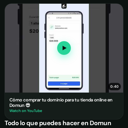
0:40
Cómo comprar tu dominio para tu tienda online en
Domun 😎
Watch on YouTube
Todo lo que puedes hacer en Domun