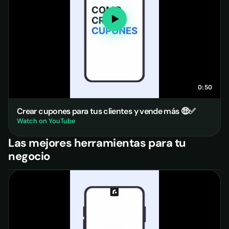
0:50
Crear cupones para tus clientes y vende más 🤑✅
Watch on YouTube
Las mejores herramientas para tu
negocio