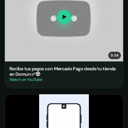
0:54
Recibe tus pagos con Mercado Pago desde tu tienda
en Domun ✅🤑
Watch on YouTube