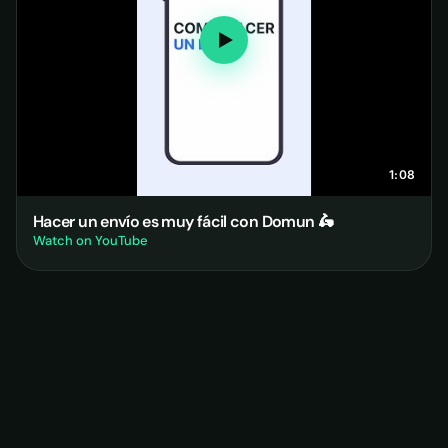
1:08
Hacer un envío es muy fácil con Domun 🛵
Watch on YouTube