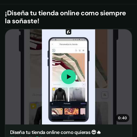
¡Diseña tu tienda online como siempre
la soñaste!
0:40
Diseña tu tienda online como quieras 😎🔥